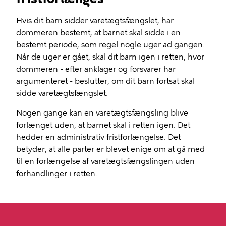
Hvis dit barn sidder varetægtsfængslet, har
dommeren bestemt, at barnet skal sidde i en
bestemt periode, som regel nogle uger ad gangen.
Når de uger er gået, skal dit barn igen i retten, hvor
dommeren - efter anklager og forsvarer har
argumenteret - beslutter, om dit barn fortsat skal
sidde varetægtsfængslet.
Nogen gange kan en varetægtsfængsling blive
forlænget uden, at barnet skal i retten igen. Det
hedder en administrativ fristforlængelse. Det
betyder, at alle parter er blevet enige om at gå med
til en forlængelse af varetægtsfængslingen uden
forhandlinger i retten.