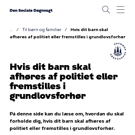
Gå
til
Den Sociale Døgnvagt
hovedindhold
Til børn og familier
Hvis dit barn skal
Brødkrumme
afhøres af politiet eller fremstilles i grundlovsforhør
Hvis dit barn skal
afhøres af politiet eller
fremstilles i
grundlovsforhør
På denne side kan du læse om, hvordan du skal
forholde dig, hvis dit barn skal afhøres af
politiet eller fremstilles i grundlovsforhør.