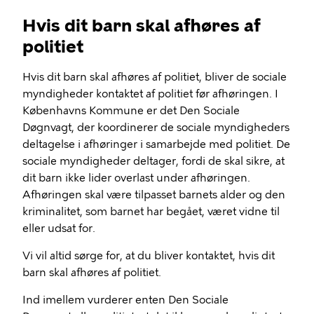
Hvis dit barn skal afhøres af
politiet
Hvis dit barn skal afhøres af politiet, bliver de sociale
myndigheder kontaktet af politiet før afhøringen. I
Københavns Kommune er det Den Sociale
Døgnvagt, der koordinerer de sociale myndigheders
deltagelse i afhøringer i samarbejde med politiet. De
sociale myndigheder deltager, fordi de skal sikre, at
dit barn ikke lider overlast under afhøringen.
Afhøringen skal være tilpasset barnets alder og den
kriminalitet, som barnet har begået, været vidne til
eller udsat for.
Vi vil altid sørge for, at du bliver kontaktet, hvis dit
barn skal afhøres af politiet.
Ind imellem vurderer enten Den Sociale